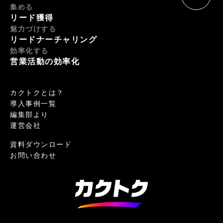
集める
リード獲得
魅力づけする
リードナーチャリング
効率化する
営業活動の効率化
カクトクとは？
導入事例一覧
編集部より
運営会社
資料ダウンロード
お問い合わせ