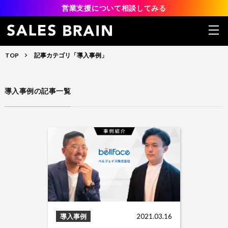
営業支援について相談してみる
TOP
記事カテゴリ「導入事例」
導入事例の記事一覧
導入事例
2021.03.16