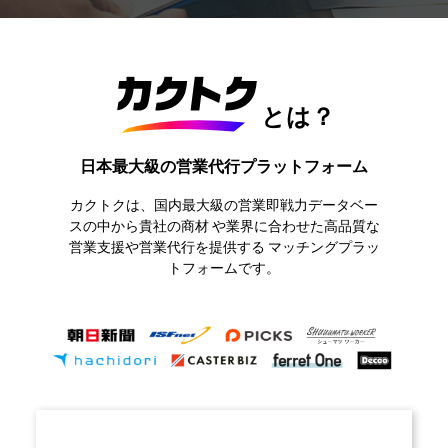
とは？
日本最大級の営業代行プラットフォーム
カクトクは、国内最大級の営業即戦力データベー
スの中から貴社の商材
や業界に合わせた高品質な
営業支援や営業代行を提供する
マッチングプラッ
トフォームです。