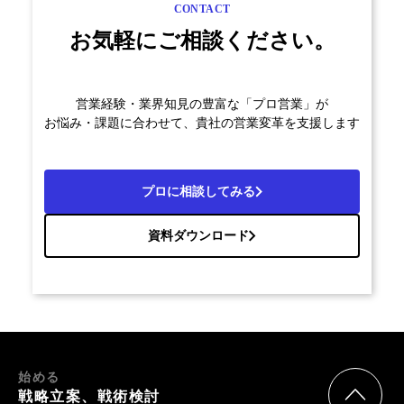
CONTACT
お気軽にご相談ください。
営業経験・業界知見の豊富な「プロ営業」が
お悩み・課題に合わせて、貴社の営業変革を支援します
プロに相談してみる
資料ダウンロード
始める
戦略立案、戦術検討