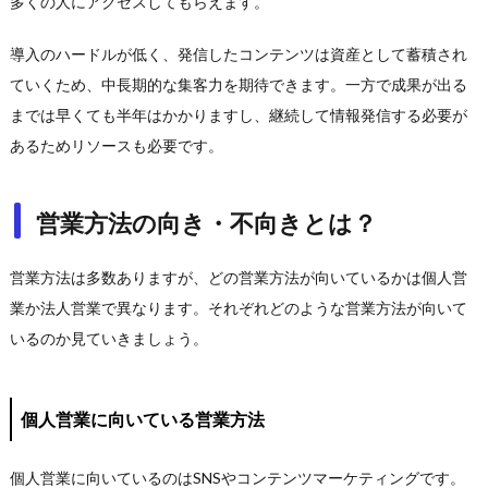
多くの人にアクセスしてもらえます。
導入のハードルが低く、発信したコンテンツは資産として蓄積され
ていくため、中長期的な集客力を期待できます。一方で成果が出る
までは早くても半年はかかりますし、継続して情報発信する必要が
あるためリソースも必要です。
営業方法の向き・不向きとは？
営業方法は多数ありますが、どの営業方法が向いているかは個人営
業か法人営業で異なります。それぞれどのような営業方法が向いて
いるのか見ていきましょう。
個人営業に向いている営業方法
個人営業に向いているのはSNSやコンテンツマーケティングです。