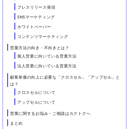
プレスリリース発信
SNSマーケティング
ホワイトペーパー
コンテンツマーケティング
営業方法の向き・不向きとは？
個人営業に向いている営業方法
法人営業に向いている営業方法
顧客単価の向上に必要な「クロスセル」「アップセル」と
は？
クロスセルについて
アップセルについて
営業に関するお悩み・ご相談はカクトクへ
まとめ