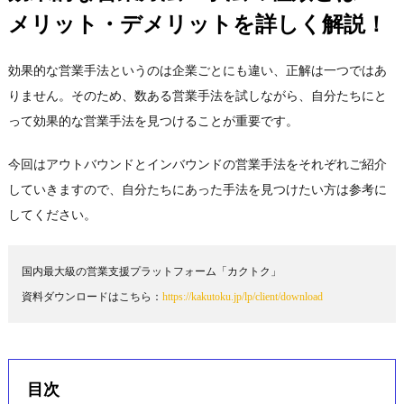
メリット・デメリットを詳しく解説！
効果的な営業手法というのは企業ごとにも違い、正解は一つではあ
りません。そのため、数ある営業手法を試しながら、自分たちにと
って効果的な営業手法を見つけることが重要です。
今回はアウトバウンドとインバウンドの営業手法をそれぞれご紹介
していきますので、自分たちにあった手法を見つけたい方は参考に
してください。
国内最大級の営業支援プラットフォーム「カクトク」

資料ダウンロードはこちら：
https://kakutoku.jp/lp/client/download
目次