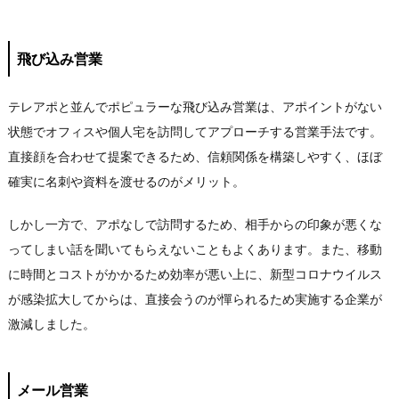
飛び込み営業
テレアポと並んでポピュラーな飛び込み営業は、アポイントがない
状態でオフィスや個人宅を訪問してアプローチする営業手法です。
直接顔を合わせて提案できるため、信頼関係を構築しやすく、ほぼ
確実に名刺や資料を渡せるのがメリット。
しかし一方で、アポなしで訪問するため、相手からの印象が悪くな
ってしまい話を聞いてもらえないこともよくあります。また、移動
に時間とコストがかかるため効率が悪い上に、新型コロナウイルス
が感染拡大してからは、直接会うのが憚られるため実施する企業が
激減しました。
メール営業