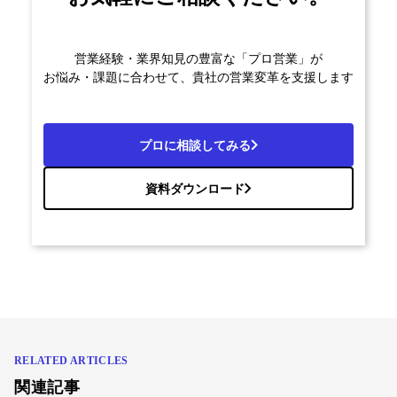
営業経験・業界知見の豊富な「プロ営業」が
お悩み・課題に合わせて、貴社の営業変革を支援します
プロに相談してみる
資料ダウンロード
RELATED ARTICLES
関連記事