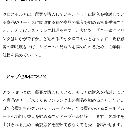
クロスセルとは、顧客が購入している、もしくは購入を検討してい
る商品やサービスに関連する別の商品の購入を勧める営業手法のこ
と。たとえばレストランで料理を注文した客に対し「ご一緒にドリ
ンクはいかがですか」と勧めるのがクロスセルとなります。既存顧
客の満足度を上げ、リピートの見込みを高められるため、近年特に
注目を集めています。
アップセルについて
アップセルとは、顧客が購入している、もしくは購入を検討してい
る商品やサービスよりもワンランク上の商品を勧めること。たとえ
ば年会費無料のクレジットカードから、年会費のかかるゴールドカ
ードへの切り替えを勧めるのがアップセルに該当します。客単価を
上げられるため、新規顧客を開拓できなくても売上を増やせます。