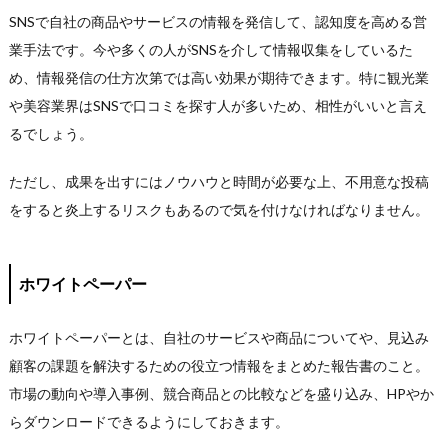
SNSで自社の商品やサービスの情報を発信して、認知度を高める営
業手法です。今や多くの人がSNSを介して情報収集をしているた
め、情報発信の仕方次第では高い効果が期待できます。特に観光業
や美容業界はSNSで口コミを探す人が多いため、相性がいいと言え
るでしょう。
ただし、成果を出すにはノウハウと時間が必要な上、不用意な投稿
をすると炎上するリスクもあるので気を付けなければなりません。
ホワイトペーパー
ホワイトペーパーとは、自社のサービスや商品についてや、見込み
顧客の課題を解決するための役立つ情報をまとめた報告書のこと。
市場の動向や導入事例、競合商品との比較などを盛り込み、HPやか
らダウンロードできるようにしておきます。