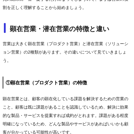
割を正しく理解することから始めましょう。
顕在営業・潜在営業の特徴と違い
営業は大きく顕在営業（プロダクト営業）と潜在営業（ソリューシ
ョン営業）の2種類があります。その違いについて見ていきましょ
う。
①顕在営業（プロダクト営業）の特徴
顕在営業とは、顧客の顕在化している課題を解決するための営業の
こと。顧客は既に課題があることを認識しているため、解決に効果
的な製品・サービスを提案すれば成約がとれます。課題がある程度
明確になっているため、どんな製品やサービスがあればいいかも顧
客が分かっている可能性が高いです。