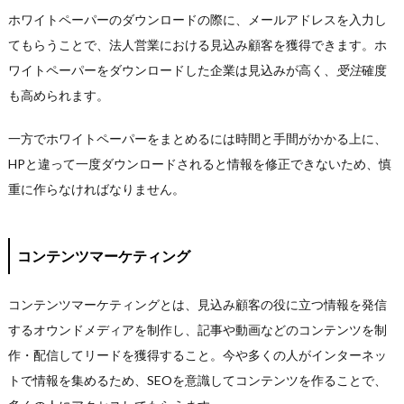
ホワイトペーパーのダウンロードの際に、メールアドレスを入力し
てもらうことで、法人営業における見込み顧客を獲得できます。ホ
ワイトペーパーをダウンロードした企業は見込みが高く、
受注
確度
も高められます。
一方でホワイトペーパーをまとめるには時間と手間がかかる上に、
HPと違って一度ダウンロードされると情報を修正できないため、慎
重に作らなければなりません。
コンテンツマーケティング
コンテンツマーケティングとは、見込み顧客の役に立つ情報を発信
するオウンドメディアを制作し、記事や動画などのコンテンツを制
作・配信してリードを獲得すること。今や多くの人がインターネッ
トで情報を集めるため、SEOを意識してコンテンツを作ることで、