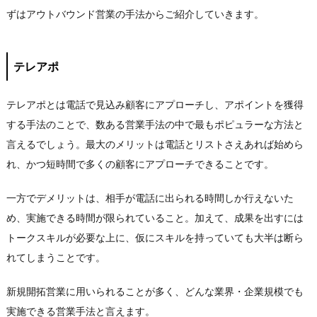
ずはアウトバウンド営業の手法からご紹介していきます。
テレアポ
テレアポとは電話で見込み顧客にアプローチし、アポイントを獲得
する手法のことで、数ある営業手法の中で最もポピュラーな方法と
言えるでしょう。最大のメリットは電話とリストさえあれば始めら
れ、かつ短時間で多くの顧客にアプローチできることです。
一方でデメリットは、相手が電話に出られる時間しか行えないた
め、実施できる時間が限られていること。加えて、成果を出すには
トークスキルが必要な上に、仮にスキルを持っていても大半は断ら
れてしまうことです。
新規開拓営業に用いられることが多く、どんな業界・企業規模でも
実施できる営業手法と言えます。