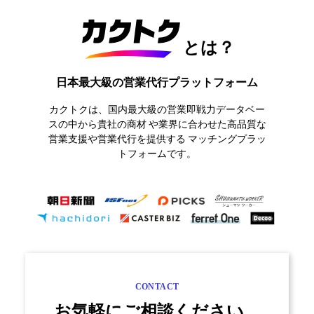
とは？
日本最大級の営業代行プラットフォーム
カクトクは、国内最大級の営業即戦力データベー
スの中から貴社の商材
や業界に合わせた高品質な
営業支援や営業代行を提供する
マッチングプラッ
トフォームです。
CONTACT
お気軽にご相談ください。