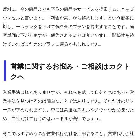
反対に、今の商品よりも下位の商品やサービスを提案することをダ
ウンセルと言います。「料金が高いから解約します」という顧客に
対し、一つランクを下げて低料金のプランを提案することです。顧
客単価は下がりますが、解約されるよりは良いですし、関係性を続
けていればまた元のプランに戻るかもしれません。
営業に関するお悩み・ご相談はカクト
クへ
営業手法は様々ありませすが、それらを試して自分たちにあった営
業手法を見つけるのは簡単なことではありません。それだけのリソ
ースが求められますし、中には高度なスキルやノウハウが必要なた
め、自社だけで行うのはハードルが高いでしょう。
そこでおすすめなのが営業代行会社を活用すること。営業代行会社