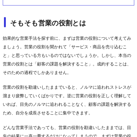
そもそも営業の役割とは
効果的な営業手法を探す前に、まずは営業の役割について考えてみ
ましょう。営業の役割を聞かれて「サービス・商品を売り込むこ
と」と思っている方もいるのではないでしょうか。しかし、本当の
営業の役割とは「顧客の課題を解決すること」。成約することは、
そのための過程でしかありません。
営業の役割を勘違いしたままでいると、ノルマに追われストレスが
溜まり疲弊していくばかりです。逆に営業の役割を正しく理解して
いれば、目先のノルマに追われることなく、顧客の課題を解決する
ため、自分を成長させることに集中できます。
どんな営業手法であっても、営業の役割を勘違いしたままでは、目
先の結果に一喜一憂するだけになってしまうので、まずは営業の役