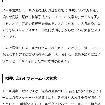
メール営業とは、その名の通り見込み顧客にDMやメルマガを送り、
成約や商談に繋げる営業手法です。メールの文章やデザインを工夫
することで、アポの獲得率を高めることができます。営業経験がな
くても取り掛かりやすく、比較的手間がかからないのが大きなメリ
ットです。
一方で送信したメールはほとんど読まれることがなく、仮にメール
を読んでもアポに繋がる確率は高くありません。成果を出すにはノ
ウハウと、PDCAを回すための時間が必要です。
お問い合わせフォームへの営業
メール営業に近いですが、見込み顧客のHPにあるお問い合わせフォ
ームに営業メッセージを送る手法も、近年取り入れる企業が増えて
きました。開封率の低いメール営業に比べて、問い合わせは担当者