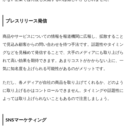
プレスリリース発信
商品やサービスについての情報を報道機関に広報し、拡散すること
で見込み顧客からの問い合わせを待つ手法です。話題性やタイミン
グなどを見極めて発信することで、大手のメディアにも取り上げら
れて高い効果を期待できます。あまりコストがかからない上に、一
気に知名度を上げられる可能性があるのがメリットです。
ただし、各メディアが自社の商品を取り上げてくれるか、どのよう
に取り上げるかはコントロールできません。タイミングや話題性に
よっては取り上げられないこともあるので注意しましょう。
SNSマーケティング