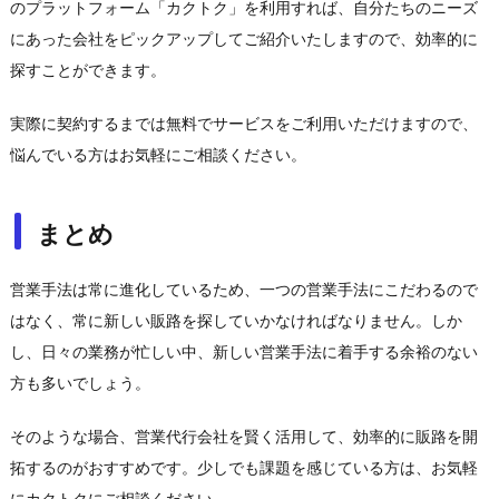
のプラットフォーム「カクトク」を利用すれば、自分たちのニーズ
にあった会社をピックアップしてご紹介いたしますので、効率的に
探すことができます。
実際に契約するまでは無料でサービスをご利用いただけますので、
悩んでいる方はお気軽にご相談ください。
まとめ
営業手法は常に進化しているため、一つの営業手法にこだわるので
はなく、常に新しい販路を探していかなければなりません。しか
し、日々の業務が忙しい中、新しい営業手法に着手する余裕のない
方も多いでしょう。
そのような場合、営業代行会社を賢く活用して、効率的に販路を開
拓するのがおすすめです。少しでも課題を感じている方は、お気軽
にカクトクにご相談ください。