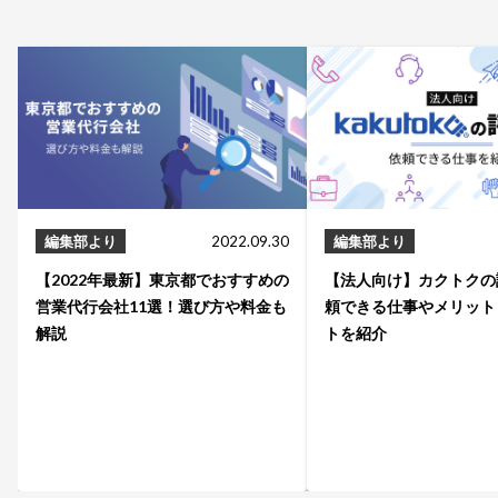
編集部より
2022.09.30
編集部より
【2022年最新】東京都でおすすめの
【法人向け】カクトクの
営業代行会社11選！選び方や料金も
頼できる仕事やメリット
解説
トを紹介