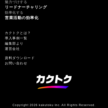
魅力づけする
リードナーチャリング
効率化する
営業活動の効率化
カクトクとは？
導入事例一覧
編集部より
運営会社
資料ダウンロード
お問い合わせ
Copyright 2026 kakutoku Inc. All Rights Reserved.