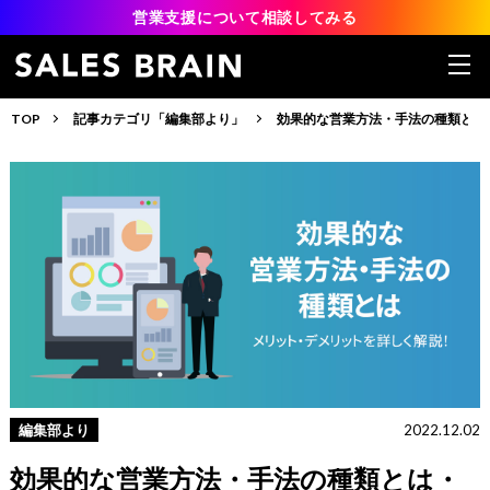
営業支援について相談してみる
TOP
記事カテゴリ「編集部より」
効果的な営業方法・手法の種類とは
編集部より
2022.12.02
効果的な営業方法・手法の種類とは・