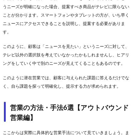
うニーズが明確になった場合、提案すべき商品がテレビに限らない
ことが分かります。スマートフォンやタブレットの方が、いち早く
ニュースにアクセスできることを説明し、提案する必要がありま
す。
このように、顧客は「ニュースを見たい」というニーズに対して、
テレビ以外の選択肢を考えていなかったかもしれませんし、ヒアリ
ングをしていく中で別のニーズが見えてくることもあるのです。
このように潜在営業では、顧客に与えられた課題に答えるだけでな
く、自ら課題を探って明確化し、提示する力が求められます。
営業の方法・手法6選【アウトバウンド
営業編】
ここからは実際に具体的な営業手法について見ていきましょう。ま