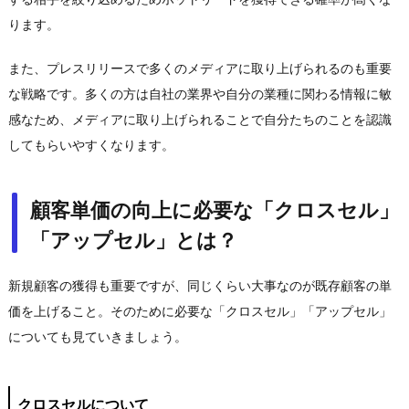
ります。
また、プレスリリースで多くのメディアに取り上げられるのも重要
な戦略です。多くの方は自社の業界や自分の業種に関わる情報に敏
感なため、メディアに取り上げられることで自分たちのことを認識
してもらいやすくなります。
顧客単価の向上に必要な「クロスセル」
「アップセル」とは？
新規顧客の獲得も重要ですが、同じくらい大事なのが既存顧客の単
価を上げること。そのために必要な「クロスセル」「アップセル」
についても見ていきましょう。
クロスセルについて