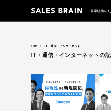
営業組織のた
TOP
IT・通信・インターネット
IT・通信・インターネットの