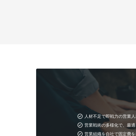
人材不足で即戦力の営業人
営業戦術の多様化で、最適
営業組織を自社で固定費を