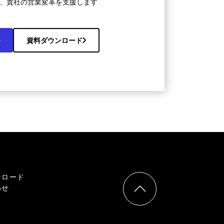
、貴社の営業変革を支援します
資料ダウンロード
ンロード
わせ