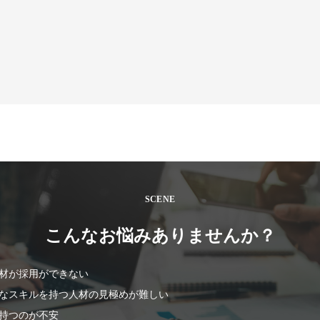
SCENE
こんなお悩みありませんか？
材が採用ができない
なスキルを持つ人材の見極めが難しい
持つのが不安