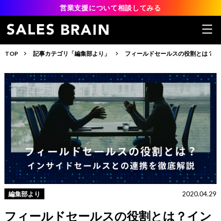
営業支援について相談してみる
TOP
記事カテゴリ「編集部より」
フィールドセールスの役割とは？イ
編集部より
2020.04.29
フィールドセールスの役割とは？イン