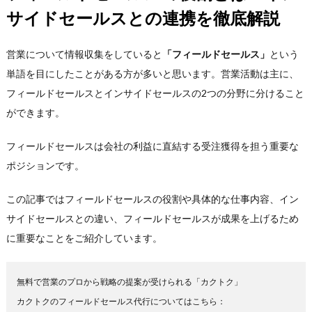
サイドセールスとの連携を徹底解説
営業について情報収集をしていると
「フィールドセールス」
という
単語を目にしたことがある方が多いと思います。営業活動は主に、
フィールドセールスとインサイドセールスの2つの分野に分けること
ができます。
フィールドセールスは会社の利益に直結する受注獲得を担う重要な
ポジションです。
この記事ではフィールドセールスの役割や具体的な仕事内容、イン
サイドセールスとの違い、フィールドセールスが成果を上げるため
に重要なことをご紹介しています。
無料で営業のプロから戦略の提案が受けられる「カクトク」 

カクトクのフィールドセールス代行についてはこちら：