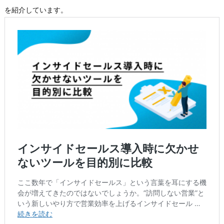
を紹介しています。