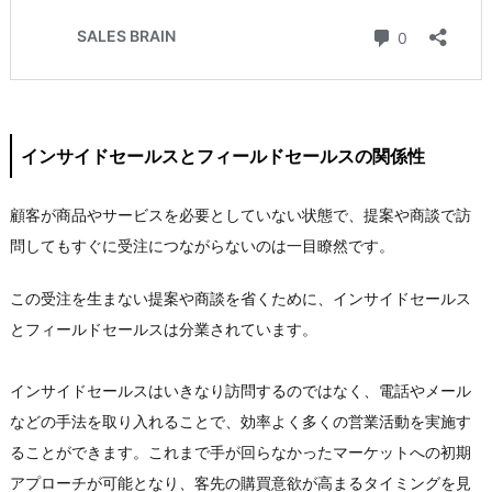
インサイドセールスとフィールドセールスの関係性
顧客が商品やサービスを必要としていない状態で、提案や商談で訪
問してもすぐに受注につながらないのは一目瞭然です。
この受注を生まない提案や商談を省くために、インサイドセールス
とフィールドセールスは分業されています。
インサイドセールスはいきなり訪問するのではなく、電話やメール
などの手法を取り入れることで、効率よく多くの営業活動を実施す
ることができます。これまで手が回らなかったマーケットへの初期
アプローチが可能となり、客先の購買意欲が高まるタイミングを見