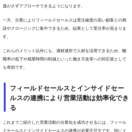
逃がさずアプローチできるようになります。
一方、分業によりフィールドセールスは受注確度の高い顧客との商
談やクロージングに集中できるため、結果として受注率が高まりま
す。
これらのメリット以外にも、適材適所で人材を活用できるため、離
職率の低下や残業時間の削減といった働き方改革への対応策として
も有効です。
フィールドセールスとインサイドセー
ルスの連携により営業活動は効率化でき
る
これまでご紹介した営業活動の分業化を成功させるには、フィール
ドセールスとインサイドセールスの連携が必要不可欠です。特にイ