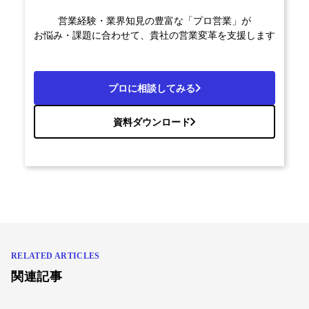
営業経験・業界知見の豊富な「プロ営業」が
お悩み・課題に合わせて、貴社の営業変革を支援します
プロに相談してみる
資料ダウンロード
RELATED ARTICLES
関連記事