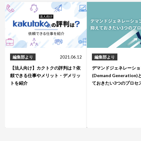
編集部より
2021.06.12
編集部より
【法人向け】カクトクの評判は？依
デマンドジェネレーショ
頼できる仕事やメリット・デメリッ
(Demand Generatio
トを紹介
ておきたい3つのプロセ