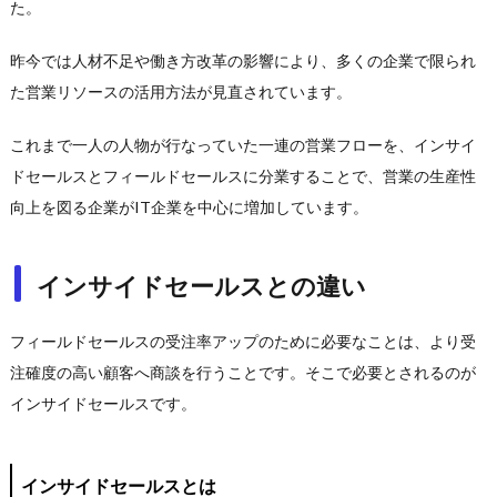
た。
昨今では人材不足や働き方改革の影響により、多くの企業で限られ
た営業リソースの活用方法が見直されています。
これまで一人の人物が行なっていた一連の営業フローを、インサイ
ドセールスとフィールドセールスに分業することで、営業の生産性
向上を図る企業がIT企業を中心に増加しています。
インサイドセールスとの違い
フィールドセールスの受注率アップのために必要なことは、より受
注確度の高い顧客へ商談を行うことです。そこで必要とされるのが
インサイドセールスです。
インサイドセールスとは