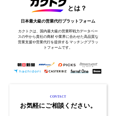
とは？
日本最大級の営業代行プラットフォーム
カクトクは、国内最大級の営業即戦力データベー
スの中から貴社の商材
や業界に合わせた高品質な
営業支援や営業代行を提供する
マッチングプラッ
トフォームです。
CONTACT
お気軽にご相談ください。