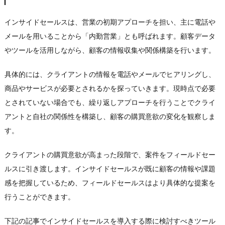
インサイドセールスは、営業の初期アプローチを担い、主に電話や
メールを用いることから「内勤営業」とも呼ばれます。顧客データ
やツールを活用しながら、顧客の情報収集や関係構築を行います。
具体的には、クライアントの情報を電話やメールでヒアリングし、
商品やサービスが必要とされるかを探っていきます。現時点で必要
とされていない場合でも、繰り返しアプローチを行うことでクライ
アントと自社の関係性を構築し、顧客の購買意欲の変化を観察しま
す。
クライアントの購買意欲が高まった段階で、案件をフィールドセー
ルスに引き渡します。インサイドセールスが既に顧客の情報や課題
感を把握しているため、フィールドセールスはより具体的な提案を
行うことができます。
下記の記事でインサイドセールスを導入する際に検討すべきツール