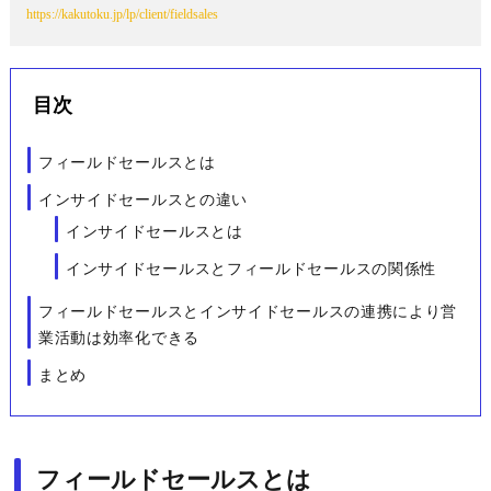
https://kakutoku.jp/lp/client/fieldsales
目次
フィールドセールスとは
インサイドセールスとの違い
インサイドセールスとは
インサイドセールスとフィールドセールスの関係性
フィールドセールスとインサイドセールスの連携により営
業活動は効率化できる
まとめ
フィールドセールスとは