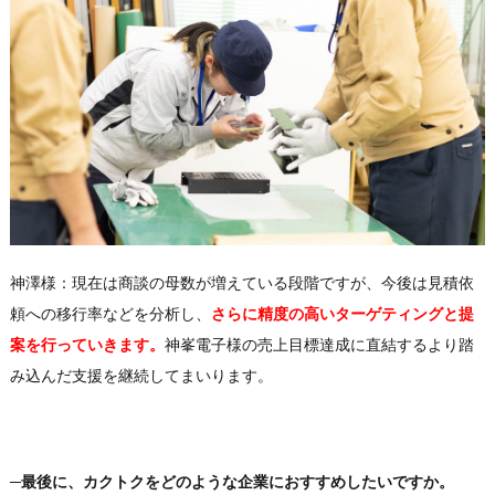
神澤様：現在は商談の母数が増えている段階ですが、今後は見積依
頼への移行率などを分析し、
さらに精度の高いターゲティングと提
案を行っていきます。
神峯電子様の売上目標達成に直結するより踏
み込んだ支援を継続してまいります。
─最後に、カクトクをどのような企業におすすめしたいですか。