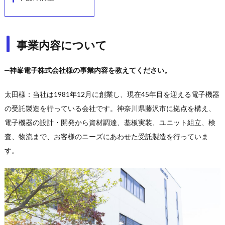
事業内容について
─神峯電子株式会社様の事業内容を教えてください。
太田様：当社は1981年12月に創業し、現在45年目を迎える電子機器
の受託製造を行っている会社です。神奈川県藤沢市に拠点を構え、
電子機器の設計・開発から資材調達、基板実装、ユニット組立、検
査、物流まで、お客様のニーズにあわせた受託製造を行っていま
す。