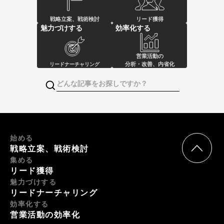
戦略立案、戦術検討
リード獲得
魅力づけする
効率化する
営業活動の
分析・改善、内省化
リードナーチャリング
始める
戦略立案、戦術検討
集める
リード獲得
魅力づけする
リードナーチャリング
効率化する
営業活動の効率化