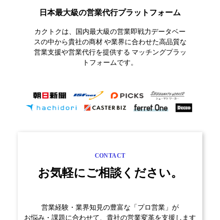
日本最大級の営業代行プラットフォーム
カクトクは、国内最大級の営業即戦力データベー
スの中から貴社の商材
や業界に合わせた高品質な
営業支援や営業代行を提供する
マッチングプラッ
トフォームです。
CONTACT
お気軽にご相談ください。
営業経験・業界知見の豊富な「プロ営業」が
お悩み・課題に合わせて、貴社の営業変革を支援します