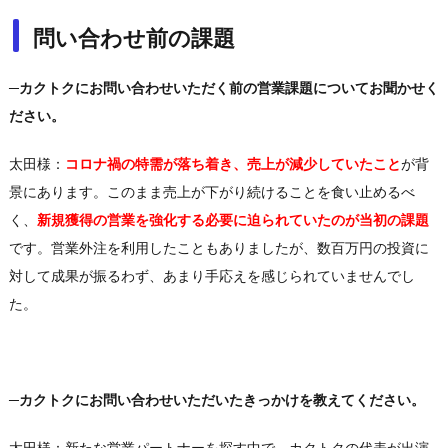
問い合わせ前の課題
─カクトクにお問い合わせいただく前の営業課題についてお聞かせく
ださい。
太田様：
コロナ禍の特需が落ち着き、売上が減少していたこと
が背
景にあります。このまま売上が下がり続けることを食い止めるべ
く、
新規獲得の営業を強化する必要に迫られていたのが当初の課題
です。営業外注を利用したこともありましたが、数百万円の投資に
対して成果が振るわず、あまり手応えを感じられていませんでし
た。
─カクトクにお問い合わせいただいたきっかけを教えてください。
太田様：新たな営業パートナーを探す中で、カクトクの代表が出演