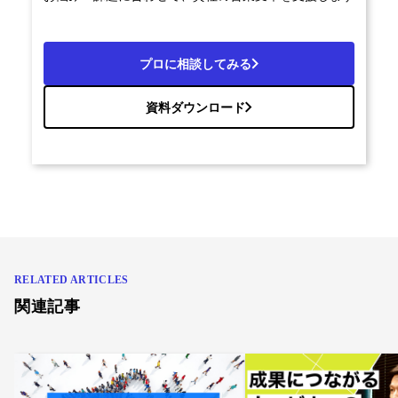
プロに相談してみる
資料ダウンロード
RELATED ARTICLES
関連記事