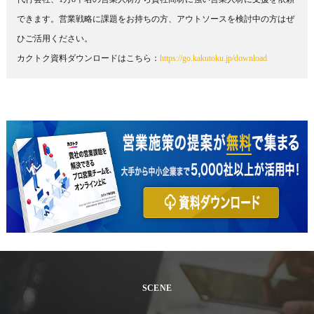
できます。営業戦略に課題をお持ちの方、アウトソースを検討中の方はぜ
ひご活用ください。
カクトク資料ダウンロードはこちら：
https://go.kakutoku.jp/download
SCENE