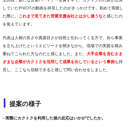
していたPIVOTの動画を拝見したのがきっかけです。初めて視聴し
た際に、
これまで見てきた営業支援会社とは少し違うな
と感じたの
を覚えています。
代表は人柄の良さや真面目さが自然と伝わってくる方で、自ら事業
を立ち上げたというエピソードを聞きながら、現場での実践を積み
重ねてこられた方なのだと感じました。また、
大手企業を含むさま
ざまな企業がカクトクを活用して成果を出しているという事例
も拝
見し、ここなら信頼できると感じて問い合わせをしました。
提案の様子
─実際にカクトクを利用した後の反応はいかがでしたか。