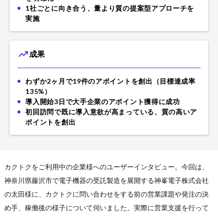
1社ごとに向き合う、量より質の提案型アプローチを
実施
成果
わずか2ヶ月で19件のアポイントを創出（目標達成率
135%）
導入開始3日で大手企業のアポイント獲得に成功
初回訪問で既に導入意欲が高まっている、質の高いア
ポイントを創出
カクトクをご利用中の企業様へのユーザーインタビュー。今回は、
神奈川県藤沢市で電子機器の受託製造を展開する神峯電子株式会社
の太田様に、カクトクに問い合わせをする前の営業課題や発注の決
め手、稼働後の様子について伺いました。実際に営業支援を行って