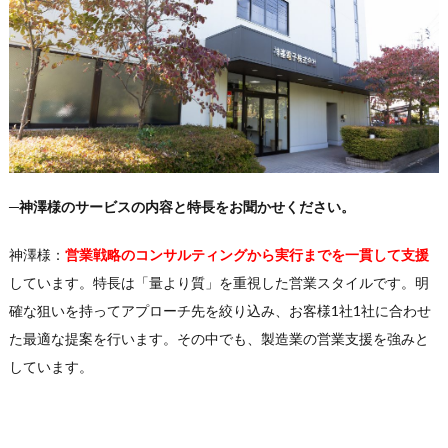
─神澤様のサービスの内容と特長をお聞かせください。
神澤様：
営業戦略のコンサルティングから実行までを一貫して支援
しています。特長は「量より質」を重視した営業スタイルです。明
確な狙いを持ってアプローチ先を絞り込み、お客様1社1社に合わせ
た最適な提案を行います。その中でも、製造業の営業支援を強みと
しています。