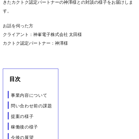
きたカクトク認定パートナーの神澤様との対談の様子をお届けしま
す。
お話を伺った方
クライアント：神峯電子株式会社 太田様
カクトク認定パートナー：神澤様
目次
事業内容について
問い合わせ前の課題
提案の様子
稼働後の様子
今後の展望