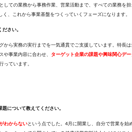
としての業務から事務作業、営業活動まで、すべての業務を担
新しく、これから事業基盤をつくっていくフェーズになります。
ください。
グから実務の実行までを一気通貫でご支援しています。特長は
スや事業内容に合わせ、
ターゲット企業の課題や興味関心デー
行っています。
課題について教えてください。
がわからない
という点でした。4月に開業し、自分で営業を始