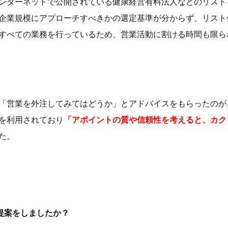
ンターネットで公開されている健康経営有料法人などのリスト
企業規模にアプローチすべきかの選定基準が分からず、リスト
すべての業務を行っているため、営業活動に割ける時間も限ら
「営業を外注してみてはどうか」とアドバイスをもらったのが
を利用されており
「アポイントの質や信頼性を考えると、カク
た。
提案をしましたか？