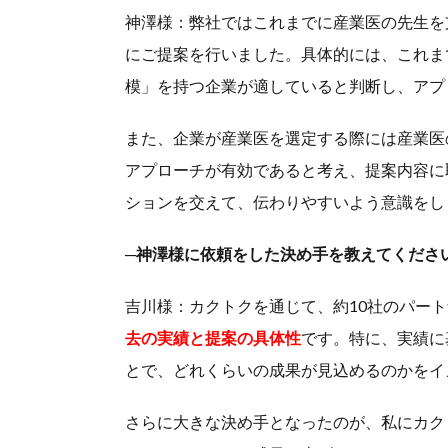
神澤様：弊社ではこれまでに産業医の先生を
にご提案を行いました。具体的には、これま
模」を持つ企業が適していると判断し、アプ
また、企業が産業医を選定する際には産業医
アプローチが有効であると考え、提案内容に
ションを交えて、伝わりやすいよう意識をし
─神澤様に依頼をした決め手を教えてくださ
吉川様：カクトクを通じて、約10社のパー
去の実績と提案の具体性
です。特に、実績に
とで、どれくらいの成果が見込めるのかをイ
さらに大きな決め手となったのが、私にカク