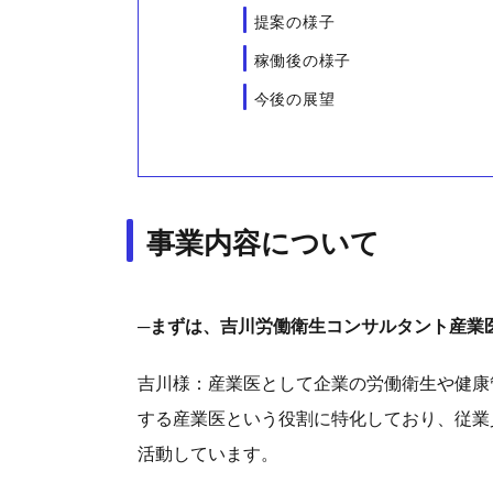
提案の様子
稼働後の様子
今後の展望
事業内容について
─まずは、吉川労働衛生コンサルタント産業
吉川様：産業医として企業の労働衛生や健康
する産業医という役割に特化しており、従業
活動しています。