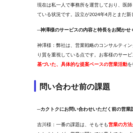
現在は私一人で事務所を運営しており、医師
ている状況です。設立が2024年4月とまだ
─神澤様のサービスの内容と特長をお聞かせ
神澤様：弊社は、営業戦略のコンサルティン
り質を重視している点です。お客様のサービ
基づいた、具体的な提案ベースの営業活動
を
問い合わせ前の課題
─カクトクにお問い合わせいただく前の営業
吉川様：一番の課題は、そもそも
営業の方法