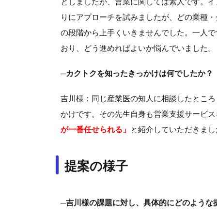
としましたが、営業に関しては素人です。イ
りにアプローチを試みましたが、どの業種・
の段階から上手くいきませんでした。一人で
おり、どう進めればよいか悩んでいました。
─カクトクを知ったきっかけは何でしたか？
吉川様：同じ産業医の知人に相談したところ
かけです。その先生自身も営業支援サービス
が一番任せられる」
と紹介していただきまし
提案の様子
─吉川様の課題に対し、具体的にどのような