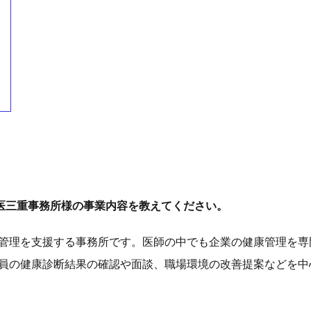
医三重事務所様の事業内容を教えてください。
管理を支援する事務所です。医師の中でも企業の健康管理を専
員の健康診断結果の確認や面談、職場環境の改善提案などを中