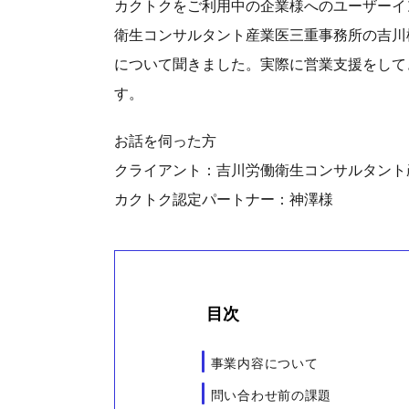
カクトクをご利用中の企業様へのユーザーイ
衛生コンサルタント産業医三重事務所の吉川
について聞きました。実際に営業支援をして
す。
お話を伺った方
クライアント：吉川労働衛生コンサルタント
カクトク認定パートナー：神澤様
目次
事業内容について
問い合わせ前の課題