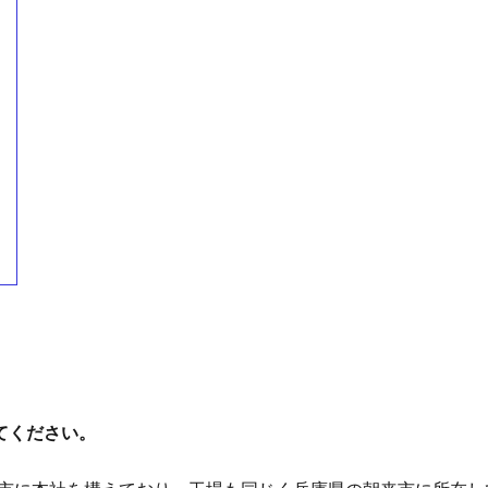
てください。