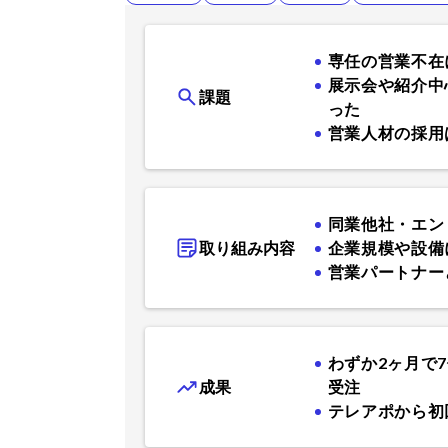
専任の営業不在
展示会や紹介中
課題
った
営業人材の採用
同業他社・エン
取り組み内容
企業規模や設備
営業パートナー
わずか2ヶ月で
成果
受注
テレアポから初