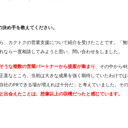
の決め手を教えてください。
ら、カクトクの営業支援について紹介を受けたことです。「無
れなら一度相談してみようと思い、問い合わせをしました。
そうな複数の営業パートナーから提案が集まり
、その中から4
正直なところ、当初は大きな成果を強く期待していたわけでは
自社のPRできる場が増えれば十分だ」と考えていました。そ
と出会えたことは、想像以上の収穫だったと感じています。