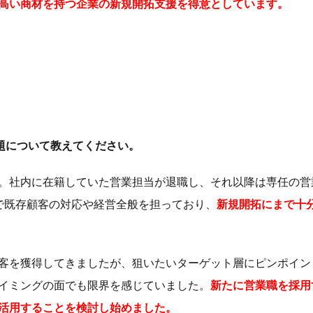
高い商材を持つ企業の新規開拓支援を得意としています。
題について教えてください。
。社内に在籍していた営業担当が退職し、それ以降は専任の営
で既存顧客の対応や経営全般を担っており、
新規開拓にまで十
客を獲得してきましたが、狙いたいターゲット層にピンポイン
イミングの面でも限界を感じていました。
新たに営業職を採用
活用することを検討し始めました。