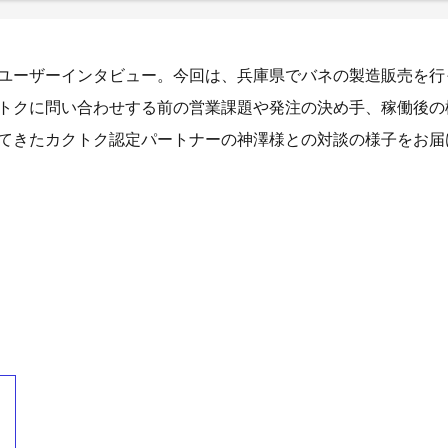
ユーザーインタビュー。今回は、兵庫県でバネの製造販売を行
トクに問い合わせする前の営業課題や発注の決め手、稼働後の
てきたカクトク認定パートナーの神澤様との対談の様子をお届