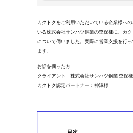
カクトクをご利用いただいている企業様への
いる株式会社サンハツ鋼業の杢保様に、カク
について伺いました。実際に営業支援を行っ
ます。
お話を伺った方
クライアント：株式会社サンハツ鋼業 杢保様
カクトク認定パートナー：神澤様
目次