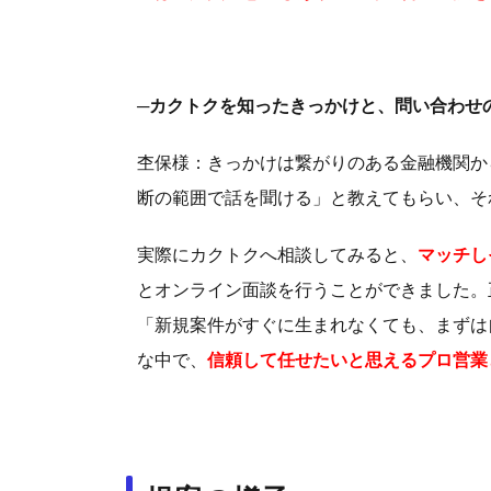
─カクトクを知ったきっかけと、問い合わせ
杢保様：きっかけは繋がりのある金融機関か
断の範囲で話を聞ける」と教えてもらい、そ
実際にカクトクへ相談してみると、
マ
ッチし
とオンライン面談を行うことができました。
「新規案件がすぐに生まれなくても、まずは
な中で、
信頼して任せたいと思えるプロ営業